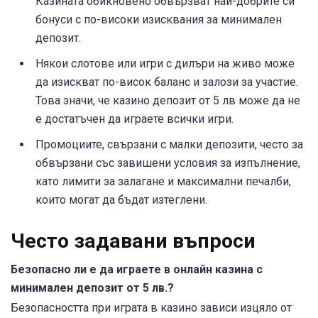
Казината обикновено обвързват най-добрите си
бонуси с по-високи изисквания за минимален
депозит.
Някои слотове или игри с дилъри на живо може
да изискват по-висок баланс и залози за участие.
Това значи, че казино депозит от 5 лв може да не
е достатъчен да играете всички игри.
Промоциите, свързани с малки депозити, често за
обвързани със завишени условия за изпълнение,
като лимити за залагане и максимални печалби,
които могат да бъдат изтеглени.
Често задавани въпроси
Безопасно ли е да играете в онлайн казина с
минимален депозит от 5 лв.?
Безопасността при играта в казино зависи изцяло от