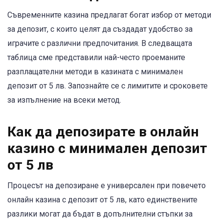
Съвременните казина предлагат богат избор от методи
за депозит, с които целят да създадат удобство за
играчите с различни предпочитания. В следващата
таблица сме представили най-често проеманите
разплащателни методи в казината с минимален
депозит от 5 лв. Запознайте се с лимитите и сроковете
за изпълнение на всеки метод.
Как да депозирате в онлайн
казино с минимален депозит
от 5 лв
Процесът на депозиране е универсален при повечето
онлайн казина с депозит от 5 лв, като единствените
разлики могат да бъдат в допълнителни стъпки за