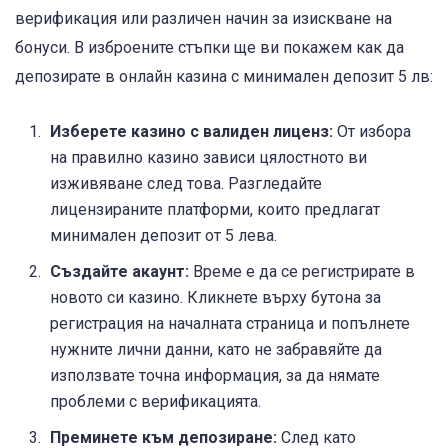
верификация или различен начин за изискване на
бонуси. В изброените стъпки ще ви покажем как да
депозирате в онлайн казина с минимален депозит 5 лв:
Изберете казино с валиден лиценз:
От избора
на правилно казино зависи цялостното ви
изживяване след това. Разгледайте
лицензираните платформи, които предлагат
минимален депозит от 5 лева.
Създайте акаунт:
Време е да се регистрирате в
новото си казино. Кликнете върху бутона за
регистрация на началната страница и попълнете
нужните лични данни, като не забравяйте да
използвате точна информация, за да нямате
проблеми с верификацията.
Преминете към депозиране:
След като