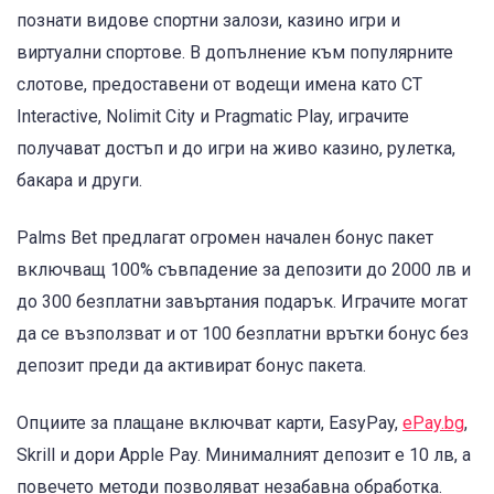
познати видове спортни залози, казино игри и
виртуални спортове. В допълнение към популярните
слотове, предоставени от водещи имена като CT
Interactive, Nolimit City и Pragmatic Play, играчите
получават достъп и до игри на живо казино, рулетка,
бакара и други.
Palms Bet предлагат огромен начален бонус пакет
включващ 100% съвпадение за депозити до 2000 лв и
до 300 безплатни завъртания подарък. Играчите могат
да се възползват и от 100 безплатни врътки бонус без
депозит преди да активират бонус пакета.
Опциите за плащане включват карти, EasyPay,
ePay.bg
,
Skrill и дори Apple Pay. Минималният депозит е 10 лв, а
повечето методи позволяват незабавна обработка.