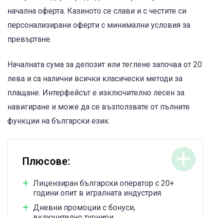
начална оферта. Казиното се слави и с честите си
персонализирани оферти с минимални условия за
превъртане.
Началната сума за депозит или теглене започва от 20
лева и са налични всички класически методи за
плащане. Интерфейсът е изключително лесен за
навигиране и може да се възползвате от пълните
функции на български език.
Плюсове:
Лицензиран български оператор с 20+
години опит в игралната индустрия.
Дневни промоции с бонуси,
включително турнири.