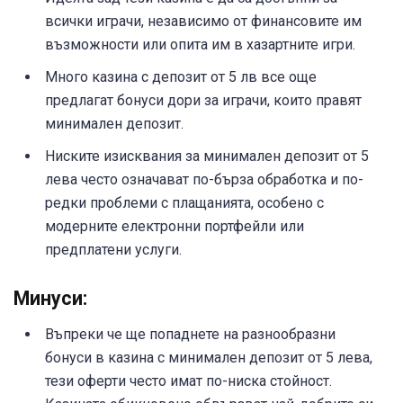
всички играчи, независимо от финансовите им
възможности или опита им в хазартните игри.
Много казина с депозит от 5 лв все още
предлагат бонуси дори за играчи, които правят
минимален депозит.
Ниските изисквания за минимален депозит от 5
лева често означават по-бърза обработка и по-
редки проблеми с плащанията, особено с
модерните електронни портфейли или
предплатени услуги.
Минуси:
Въпреки че ще попаднете на разнообразни
бонуси в казина с минимален депозит от 5 лева,
тези оферти често имат по-ниска стойност.