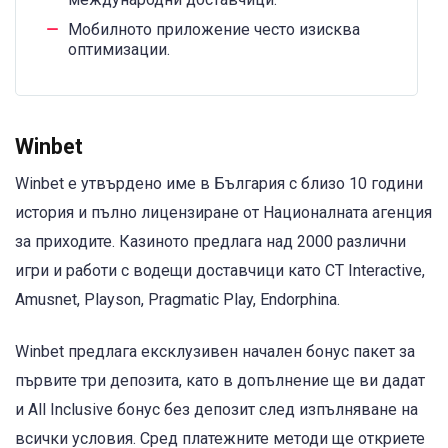
Мобилното приложение често изисква
оптимизации.
Winbet
Winbet е утвърдено име в България с близо 10 години
история и пълно лицензиране от Националната агенция
за приходите. Казиното предлага над 2000 различни
игри и работи с водещи доставчици като CT Interactive,
Amusnet, Playson, Pragmatic Play, Endorphina.
Winbet предлага ексклузивен начален бонус пакет за
първите три депозита, като в допълнение ще ви дадат
и All Inclusive бонус без депозит след изпълняване на
всички условия. Сред платежните методи ще откриете