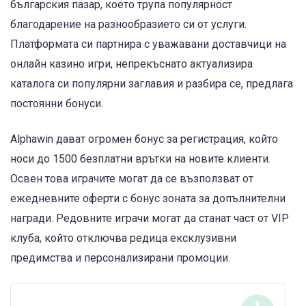
българския пазар, което трупа популярност
благодарение на разнообразието си от услуги.
Платформата си партнира с уважавани доставчици на
онлайн казино игри, непрекъснато актуализира
каталога си популярни заглавия и разбира се, предлага
постоянни бонуси.
Alphawin дават огромен бонус за регистрация, който
носи до 1500 безплатни врътки на новите клиенти.
Освен това играчите могат да се възползват от
ежедневните оферти с бонус зоната за допълнителни
награди. Редовните играчи могат да станат част от VIP
клуба, който отключва редица ексклузивни
предимства и персонализирани промоции.