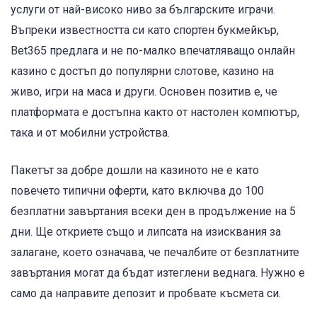
услуги от най-високо ниво за българските играчи.
Въпреки известността си като спортен букмейкър,
Bet365 предлага и не по-малко впечатляващо онлайн
казино с достъп до популярни слотове, казино на
живо, игри на маса и други. Основен позитив е, че
платформата е достъпна както от настолен компютър,
така и от мобилни устройства.
Пакетът за добре дошли на казиното не е като
повечето типични оферти, като включва до 100
безплатни завъртания всеки ден в продължение на 5
дни. Ще откриете също и липсата на изисквания за
залагане, което означава, че печалбите от безплатните
завъртания могат да бъдат изтеглени веднага. Нужно е
само да направите депозит и пробвате късмета си.