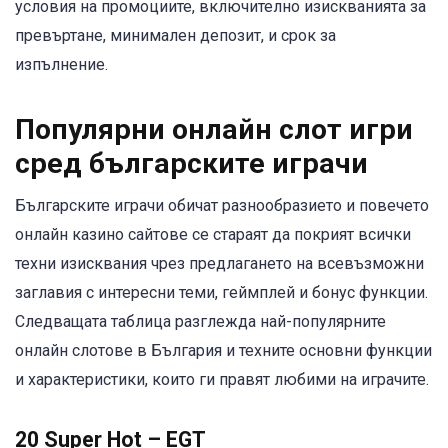
условия на промоциите, включително изискванията за
превъртане, минимален депозит, и срок за
изпълнение.
Популярни онлайн слот игри
сред българските играчи
Българските играчи обичат разнообразието и повечето
онлайн казино сайтове се стараят да покрият всички
техни изисквания чрез предлагането на всевъзможни
заглавия с интересни теми, геймплей и бонус функции.
Следващата таблица разглежда най-популярните
онлайн слотове в България и техните основни функции
и характеристики, които ги правят любими на играчите.
20 Super Hot – EGT