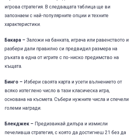
игрова стратегия. В следващата таблица ще ви
запознаем с най-популярните опции и техните
характеристики.
Бакара –
Заложи на банката, играча или равенството и
разбери дали правилно си предвидил размера на
ръката в една от игрите с по-ниско предимство на
къщата.
Бинго –
Избери своята карта и усети вълнението от
всяко изтеглено число в тази класическа игра,
основана на късмета. Събери нужните числа и спечели
големи награди.
Блекджек –
Предизвикай дилъра и измисли
печеливша стратегия, с която да достигнеш 21 без да