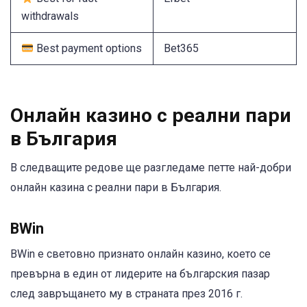
withdrawals
Best payment options
Bet365
Онлайн казино с реални пари
в България
В следващите редове ще разгледаме петте най-добри
онлайн казина с реални пари в България.
BWin
BWin е световно признато онлайн казино, което се
превърна в един от лидерите на българския пазар
след завръщането му в страната през 2016 г.