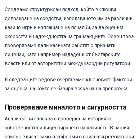
Следваме структуриран подход, който включва
депозиране на средства, използването им за различни
казино игри и изплащане на печалби, за да оценим
скоростта и надеждността на транзакциите. Освен това
проверяваме дали казината работят с признати
лицензи, като например издадени от българските
власти или от авторитетни международни регулатори.
В следващите редове очертаваме ключовите фактори
за оценка, на които се базира всяка наша препоръка.
Проверяваме миналото и сигурността
Анализът ни започва с проверка на историята,
собствеността и лицензирането на казиното. В нашия
списък влизат само платформи с признати регулаторни