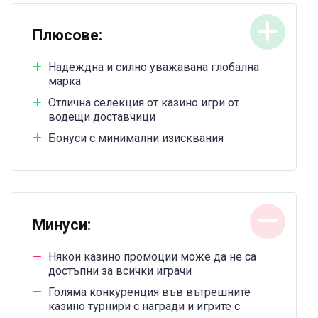
Плюсове:
Надеждна и силно уважавана глобална
марка
Отлична селекция от казино игри от
водещи доставчици
Бонуси с минимални изисквания
Минуси:
Някои казино промоции може да не са
достъпни за всички играчи
Голяма конкуренция във вътрешните
казино турнири с награди и игрите с