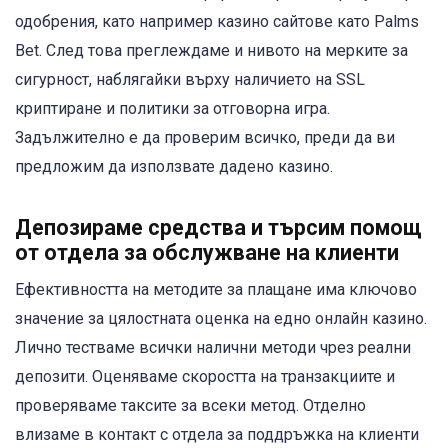
одобрения, като например казино сайтове като Palms
Bet. След това преглеждаме и нивото на мерките за
сигурност, наблягайки върху наличието на SSL
криптиране и политики за отговорна игра.
Задължително е да проверим всичко, преди да ви
предложим да използвате дадено казино.
Депозираме средства и търсим помощ
от отдела за обслужване на клиенти
Ефективността на методите за плащане има ключово
значение за цялостната оценка на едно онлайн казино.
Лично тестваме всички налични методи чрез реални
депозити. Оценяваме скоростта на транзакциите и
проверяваме таксите за всеки метод. Отделно
влизаме в контакт с отдела за поддръжка на клиенти