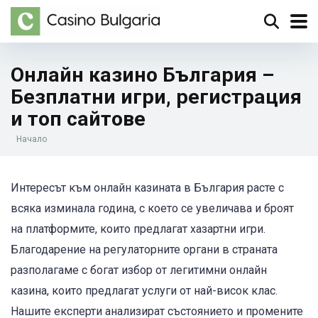
Онлайн казино България –
Безплатни игри, регистрация
и топ сайтове
Начало
Интересът към онлайн казината в България расте с
всяка изминала година, с което се увеличава и броят
на платформите, които предлагат хазартни игри.
Благодарение на регулаторните органи в страната
разполагаме с богат избор от легитимни онлайн
казина, които предлагат услуги от най-висок клас.
Нашите експерти анализират състоянието и промените