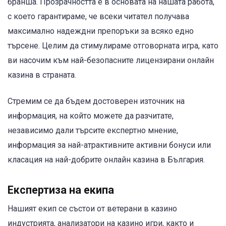
бранша. Прозрачността е в основата на нашата работа,
с което гарантираме, че всеки читател получава
максимално надеждни препоръки за всяко едно
търсене. Целим да стимулираме отговорната игра, като
ви насочим към най-безопасните лицензирани онлайн
казина в страната.
Стремим се да бъдем достоверен източник на
информация, на който можете да разчитате,
независимо дали търсите експертно мнение,
информация за най-атрактивните активни бонуси или
класация на най-добрите онлайн казина в България.
Експертиза на екипа
Нашият екип се състои от ветерани в казино
индустрията, анализатори на казино игри, както и