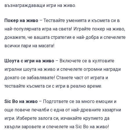
възнаграждаващи игри на живо.
Покер на живо
– Тествайте уменията и късмета си в
най-популярната игра на света! Играйте покер на живо,
докажете, че вашата стратегия е най-добра и спечелете
всички пари на масата!
Шоута с игри на живо
– Включете се в култовите
игрални шоута на живо и спечелете огромни награди
докато се забавлявате! Станете част от играта и
тествайте късмета си с игри в реално време.
Sic Bo на живо
– Подгответе се за много емоции и
още повече печалби с една от най-древните хазартни
игри. Изберете залога си, изчакайте крупието да
хвърли заровете и спечелете на Sic Bo на живо!