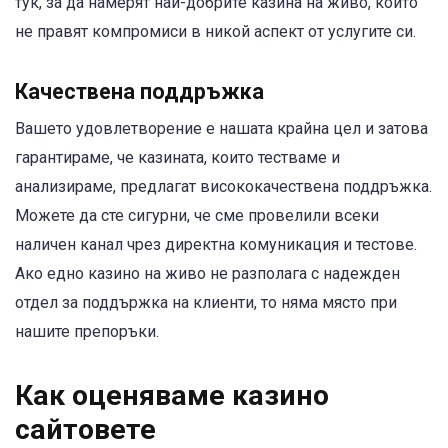
тук, за да намерят най-добрите казина на живо, които
не правят компромиси в никой аспект от услугите си.
Качествена поддръжка
Вашето удовлетворение е нашата крайна цел и затова
гарантираме, че казината, които тестваме и
анализираме, предлагат висококачествена поддръжка.
Можете да сте сигурни, че сме провелили всеки
наличен канал чрез директна комуникация и тестове.
Ако едно казино на живо не разполага с надежден
отдел за поддържка на клиенти, то няма място при
нашите препоръки.
Как оценяваме казино
сайтовете