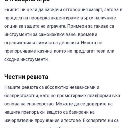
Екипът ни цели да насърчи отговорния хазарт, затова в
процеса на проверка акцентираме върху наличните
опции за защита на играчите. Примери за такива са
инструменти за самоизключване, времеви
ограничения и лимити на депозити. Никога не
препоръчваме казина, които не предлагат тези или
сходни инструменти.
Честни ревюта
Нашите ревюта са абсолютно независими и
безпристрастни, като не промотираме платформи въз
основа на спонсорство. Можете да се доверите на
нашите препоръки, защото са базирани на
изчерпателни проучвания и тестове. Експертите ни са