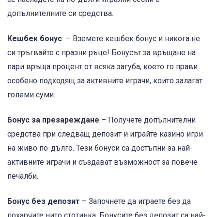
допълнителните си средства.
Кешбек бонус
– Вземете кешбек бонус и никога не
си тръгвайте с празни ръце! Бонусът за връщане на
пари връща процент от всяка загуба, което го прави
особено подходящ за активните играчи, които залагат
големи суми.
Бонус за презареждане
– Получете допълнителни
средства при следващ депозит и играйте казино игри
на живо по-дълго. Тези бонуси са достъпни за най-
активните играчи и създават възможност за повече
печалби.
Бонус без депозит
– Започнете да играете без да
похарчите нито стотинка. Бонусите без депозит са най-